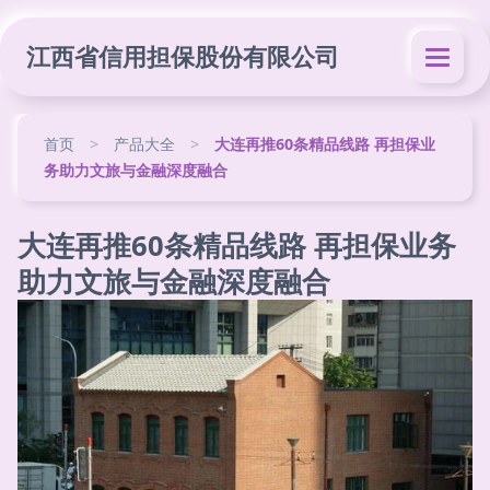
江西省信用担保股份有限公司
首页
>
产品大全
>
大连再推60条精品线路 再担保业
务助力文旅与金融深度融合
大连再推60条精品线路 再担保业务
助力文旅与金融深度融合