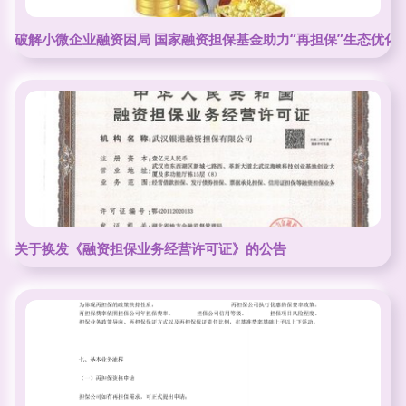
破解小微企业融资困局 国家融资担保基金助力“再担保”生态优化
关于换发《融资担保业务经营许可证》的公告