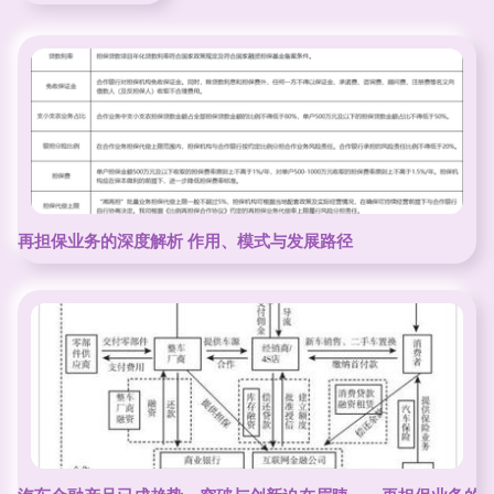
再担保业务的深度解析 作用、模式与发展路径