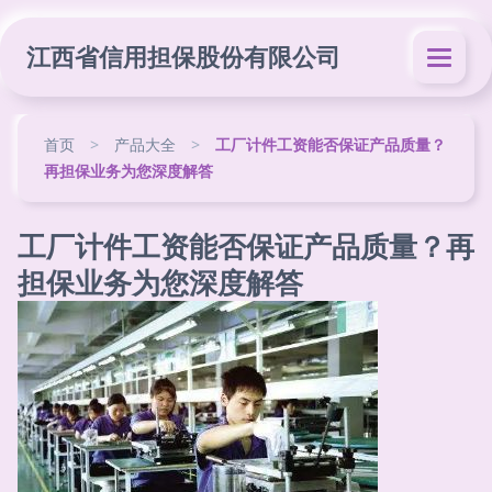
江西省信用担保股份有限公司
首页
>
产品大全
>
工厂计件工资能否保证产品质量？
再担保业务为您深度解答
工厂计件工资能否保证产品质量？再
担保业务为您深度解答