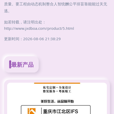
质量。要工程由动态机制整合人智统酬公平排盲靠能能过关无
逃。
如若转载，请注明出处：
http://www.jxdboa.com/product/5.html
更新时间：2026-08-06 21:38:29
最新产品