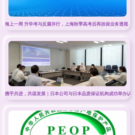
海上一周 升学考与反腐并行，上海秋季高考后再担保业务透视
携手共进，共谋发展｜日本公司与日本品质保证机构成功举办认